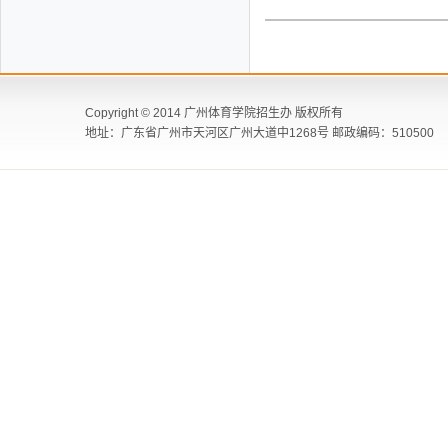
Copyright © 2014 广州体育学院招生办 版权所有
地址：广东省广州市天河区广州大道中1268号 邮政编码：510500