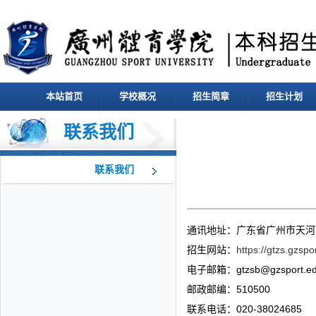
本站首页
学校概况
招生简章
招生计划
联系我们
联系我们
通讯地址：广东省广州市天河区
招生网站：
https://gtzs.gzspo
电子邮箱：gtzsb@gzsport.e
邮政邮编：510500
联系电话：020-38024685